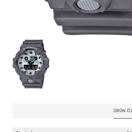
ÜRÜN ÖZ