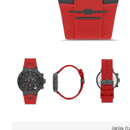
ÜRÜN ÖZ