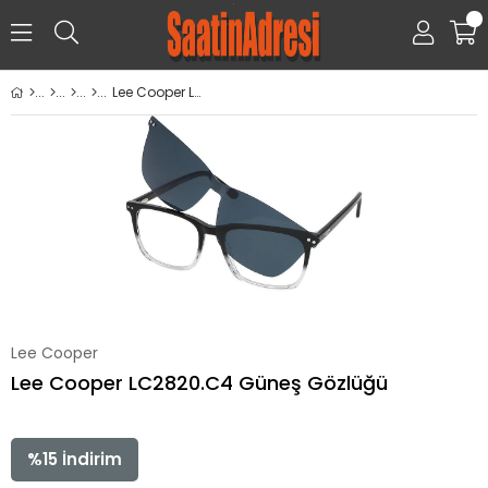
0
Lee Cooper LC2820.C4 Güneş Gözlüğü
Lee Cooper
Lee Cooper LC2820.C4 Güneş Gözlüğü
%
15
İndirim